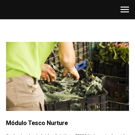
Módulo Tesco Nurture